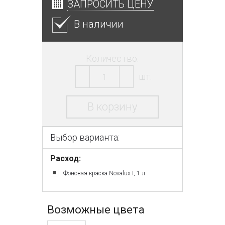
ЗАПРОСИТЬ ЦЕНУ
В наличии
Количество:
шт.
В корзину
Выбор варианта:
Расход:
Фоновая краска Novalux I, 1 л
Возможные цвета