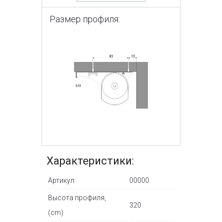
Размер профиля:
Характеристики:
Артикул:
00000
Высота профиля,
320
(cm)