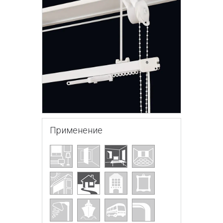
Применение