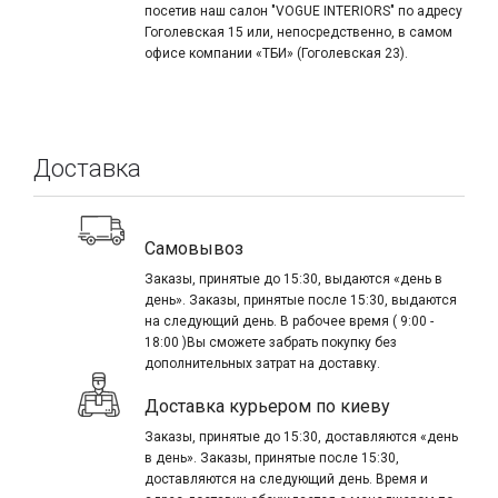
посетив наш салон "VOGUE INTERIORS" по адресу
Гоголевская 15 или, непосредственно, в самом
офисе компании «ТБИ» (Гоголевская 23).
Доставка
Самовывоз
Заказы, принятые до 15:30, выдаются «день в
день». Заказы, принятые после 15:30, выдаются
на следующий день. В рабочее время ( 9:00 -
18:00 )Вы сможете забрать покупку без
дополнительных затрат на доставку.
Доставка курьером по киеву
Заказы, принятые до 15:30, доставляются «день
в день». Заказы, принятые после 15:30,
доставляются на следующий день. Время и