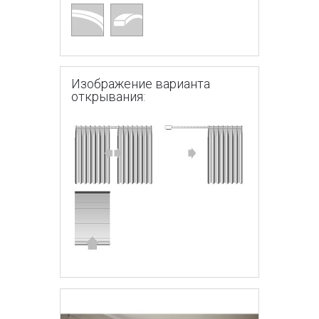
Изображение варианта
открывания: