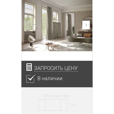
ЗАПРОСИТЬ ЦЕНУ
В наличии
Количество:
шт.