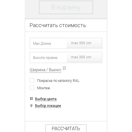
В корзину
Рассчитать стоимость:
max 300 cm
max 300 cm
Ширина / Вынос
Покраска по каталогу RAL
Монтаж
Выбор цвета
Выбор локации
РАССЧИТАТЬ