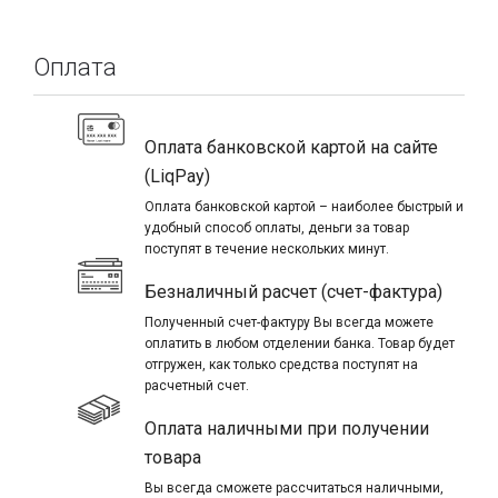
Оплата
Оплата банковской картой на сайте
(LiqPay)
Оплата банковской картой – наиболее быстрый и
удобный способ оплаты, деньги за товар
поступят в течение нескольких минут.
Безналичный расчет (счет-фактура)
Полученный счет-фактуру Вы всегда можете
оплатить в любом отделении банка. Товар будет
отгружен, как только средства поступят на
расчетный счет.
Оплата наличными при получении
товара
Вы всегда сможете рассчитаться наличными,