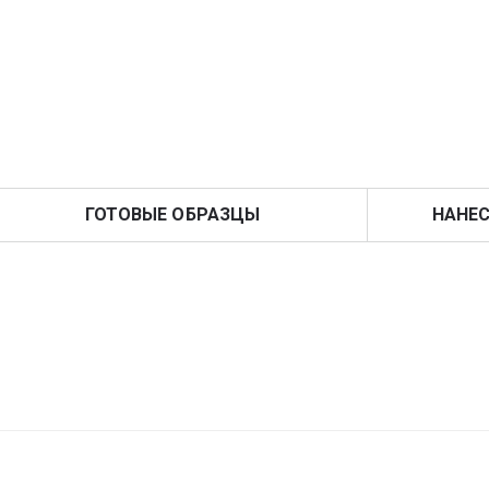
ГОТОВЫЕ ОБРАЗЦЫ
НАНЕС