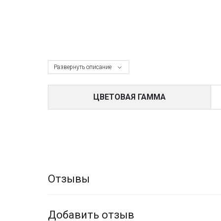
Развернуть описание
ЦВЕТОВАЯ ГАММА
Отзывы
Добавить отзыв