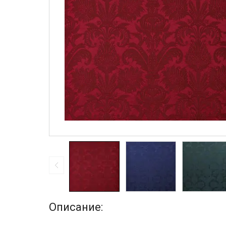
Описание: