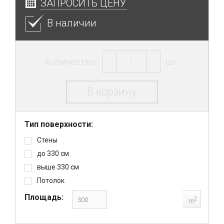
ЗАПРОСИТЬ ЦЕНУ
В наличии
Количество:
шт.
В корзину
Тип поверхности:
Стены
до 330 см
выше 330 см
Потолок
Площадь:
2
m