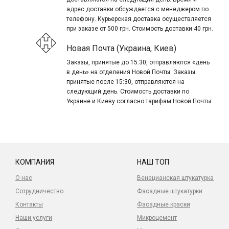
адрес доставки обсуждается с менеджером по
телефону. Курьерская доставка осуществляется
при заказе от 500 грн. Стоимость доставки 40 грн.
Новая Почта (Украина, Киев)
Заказы, принятые до 15:30, отправляются «день
в день» на отделения Новой Почты. Заказы
принятые после 15:30, отправляются на
следующий день. Стоимость доставки по
Украине и Киеву согласно тарифам Новой Почты.
КОМПАНИЯ
НАШ ТОП
О нас
Венецианская штукатурка
Сотрудничество
Фасадные штукатурки
Контакты
Фасадные краски
Наши услуги
Микроцемент