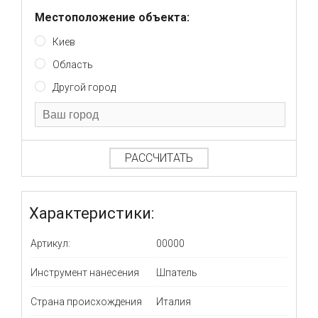
Местоположение объекта:
Киев
Область
Другой город
РАССЧИТАТЬ
Характеристики:
Артикул:
00000
Инструмент нанесения
Шпатель
Страна происхождения
Италия