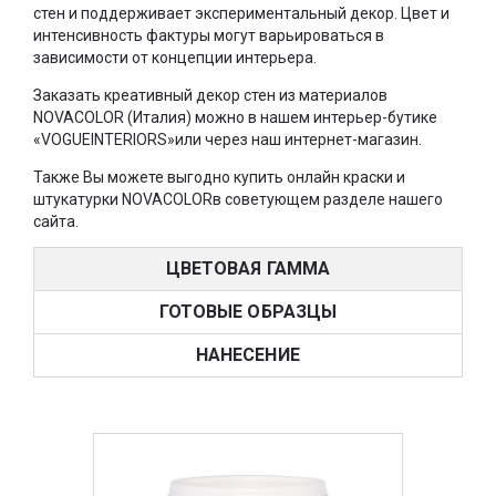
стен и поддерживает экспериментальный декор. Цвет и
интенсивность фактуры могут варьироваться в
зависимости от концепции интерьера.
Заказать креативный декор стен из материалов
NOVACOLOR (Италия) можно в нашем интерьер-бутике
«VOGUEINTERIORS»или через наш интернет-магазин.
Также Вы можете выгодно купить онлайн краски и
штукатурки NOVACOLORв советующем разделе нашего
сайта.
ЦВЕТОВАЯ ГАММА
ГОТОВЫЕ ОБРАЗЦЫ
НАНЕСЕНИЕ