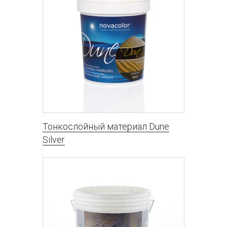
Тонкослойный материал Dune
Silver