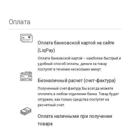
Оплата
Оплата банковской картой на сайте
(LiqPay)
Оплата банковской картой – наиболее быстрый и
удобный способ оплаты, деньги за товар
поступят в течение нескольких минут.
Безналичный расчет (счет-фактура)
Полученный счет-фактуру Вы всегда можете
оплатить в любом отделении банка. Товар будет
отгружен, как только средства поступят на
расчетный счет.
Оплата наличными при получении
товара