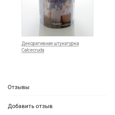
Декоративная штукатурка
Calcecruda
Отзывы
Добавить отзыв