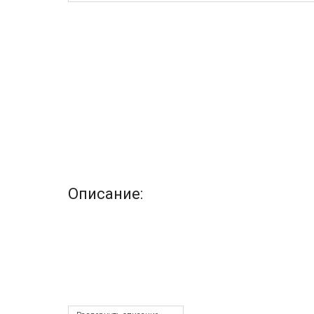
Описание: