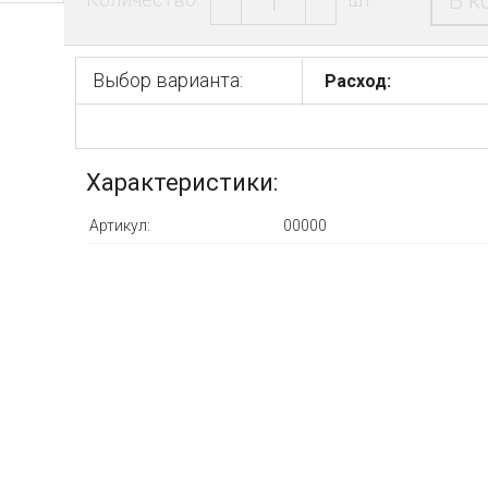
В к
Выбор варианта:
Расход:
Характеристики:
Артикул:
00000