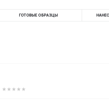
ГОТОВЫЕ ОБРАЗЦЫ
НАНЕС