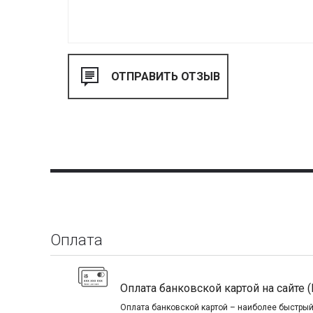
Оплата
Оплата банковской картой на сайте (
Оплата банковской картой – наиболее быстрый