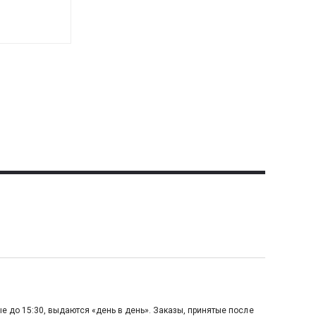
е до 15:30, выдаются «день в день». Заказы, принятые после