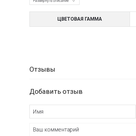
Развернуть описание
ЦВЕТОВАЯ ГАММА
Отзывы
Добавить отзыв