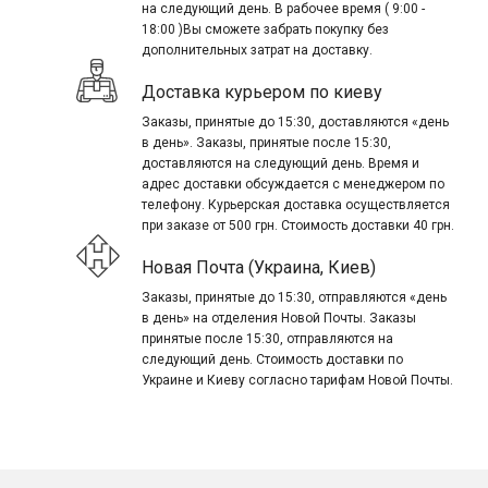
на следующий день. В рабочее время ( 9:00 -
18:00 )Вы сможете забрать покупку без
дополнительных затрат на доставку.
Доставка курьером по киеву
Заказы, принятые до 15:30, доставляются «день
в день». Заказы, принятые после 15:30,
доставляются на следующий день. Время и
адрес доставки обсуждается с менеджером по
телефону. Курьерская доставка осуществляется
при заказе от 500 грн. Стоимость доставки 40 грн.
Новая Почта (Украина, Киев)
Заказы, принятые до 15:30, отправляются «день
в день» на отделения Новой Почты. Заказы
принятые после 15:30, отправляются на
следующий день. Стоимость доставки по
Украине и Киеву согласно тарифам Новой Почты.