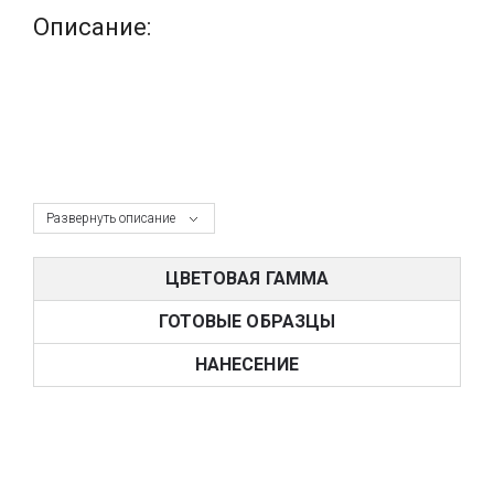
Описание:
Развернуть описание
ЦВЕТОВАЯ ГАММА
ГОТОВЫЕ ОБРАЗЦЫ
НАНЕСЕНИЕ