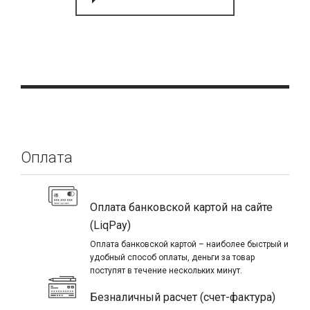
Оплата
Оплата банковской картой на сайте
(LiqPay)
Оплата банковской картой – наиболее быстрый и
удобный способ оплаты, деньги за товар
поступят в течение нескольких минут.
Безналичный расчет (счет-фактура)