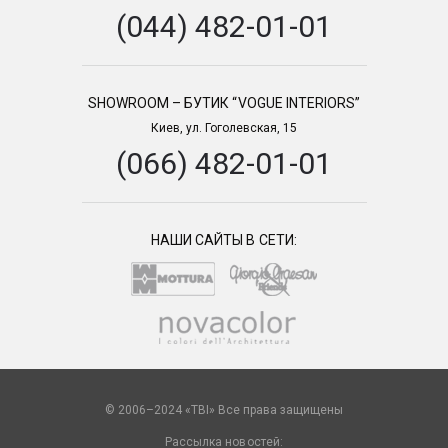
(044) 482-01-01
SHOWROOM – БУТИК “VOGUE INTERIORS”
Киев, ул. Гоголевская, 15
(066) 482-01-01
НАШИ САЙТЫ В СЕТИ:
© 2006–2024 «TBI» Все права защищены
Рассылка новостей: