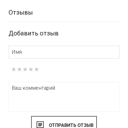
Отзывы
Добавить отзыв