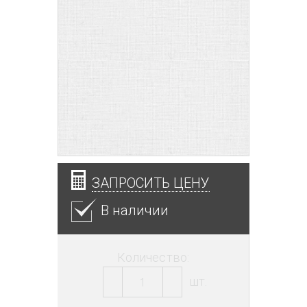
ЗАПРОСИТЬ ЦЕНУ
В наличии
Количество:
шт.