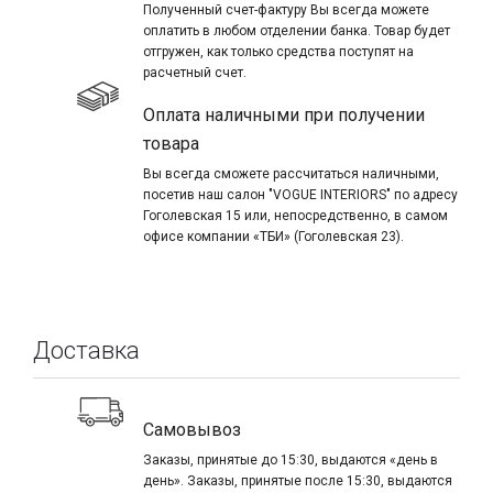
Полученный счет-фактуру Вы всегда можете
оплатить в любом отделении банка. Товар будет
отгружен, как только средства поступят на
расчетный счет.
Оплата наличными при получении
товара
Вы всегда сможете рассчитаться наличными,
посетив наш салон "VOGUE INTERIORS" по адресу
Гоголевская 15 или, непосредственно, в самом
офисе компании «ТБИ» (Гоголевская 23).
Доставка
Самовывоз
Заказы, принятые до 15:30, выдаются «день в
день». Заказы, принятые после 15:30, выдаются