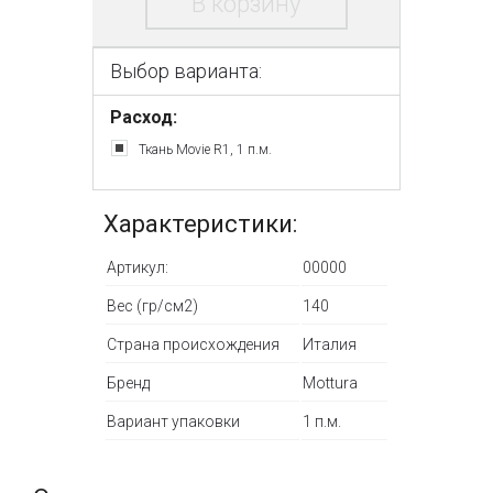
В корзину
Выбор варианта:
Расход:
Ткань Movie R1, 1 п.м.
Характеристики:
Артикул:
00000
Вес (гр/см2)
140
Страна происхождения
Италия
Бренд
Mottura
Вариант упаковки
1 п.м.