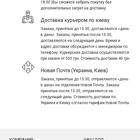
18:00 )Вы сможете забрать покупку без
дополнительных затрат на доставку.
Доставка курьером по киеву
Заказы, принятые до 15:30, доставляются «день
в день». Заказы, принятые после 15:30,
доставляются на следующий день. Время и
адрес доставки обсуждается с менеджером по
телефону. Курьерская доставка осуществляется
при заказе от 500 грн. Стоимость доставки 40 грн.
Новая Почта (Украина, Киев)
Заказы, принятые до 15:30, отправляются «день
в день» на отделения Новой Почты. Заказы
принятые после 15:30, отправляются на
следующий день. Стоимость доставки по
Украине и Киеву согласно тарифам Новой Почты.