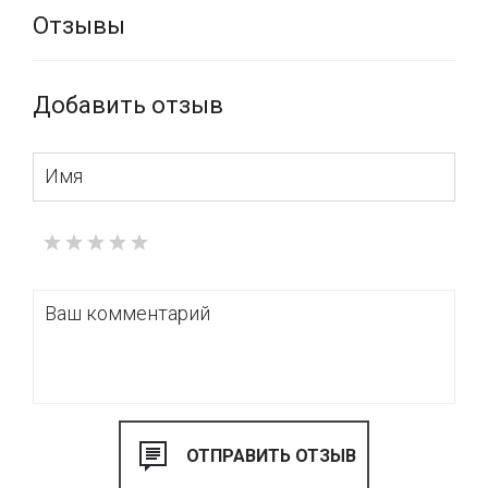
Отзывы
Добавить отзыв