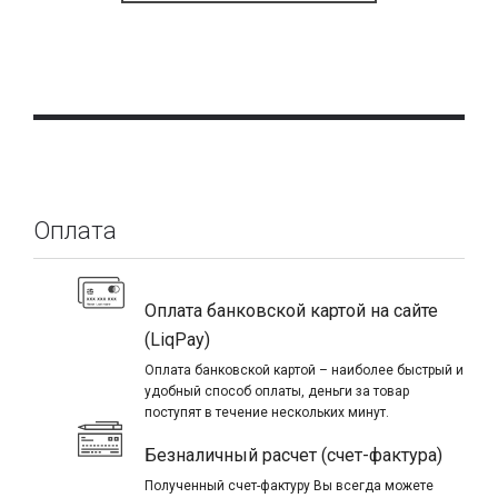
Оплата
Оплата банковской картой на сайте
(LiqPay)
Оплата банковской картой – наиболее быстрый и
удобный способ оплаты, деньги за товар
поступят в течение нескольких минут.
Безналичный расчет (счет-фактура)
Полученный счет-фактуру Вы всегда можете