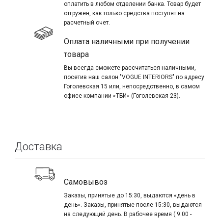
оплатить в любом отделении банка. Товар будет
отгружен, как только средства поступят на
расчетный счет.
Оплата наличными при получении
товара
Вы всегда сможете рассчитаться наличными,
посетив наш салон "VOGUE INTERIORS" по адресу
Гоголевская 15 или, непосредственно, в самом
офисе компании «ТБИ» (Гоголевская 23).
Доставка
Самовывоз
Заказы, принятые до 15:30, выдаются «день в
день». Заказы, принятые после 15:30, выдаются
на следующий день. В рабочее время ( 9:00 -