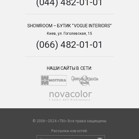
(044) 482-01-01
SHOWROOM – БУТИК “VOGUE INTERIORS”
Киев, ул. Гоголевская, 15
(066) 482-01-01
НАШИ САЙТЫ В СЕТИ:
© 2006–2024 «TBI» Все права защищены
Рассылка новостей: