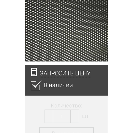
ЗАПРОСИТЬ ЦЕНУ
В наличии
Количество:
шт.