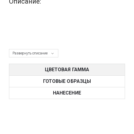
Описание:
Развернуть описание
ЦВЕТОВАЯ ГАММА
ГОТОВЫЕ ОБРАЗЦЫ
НАНЕСЕНИЕ