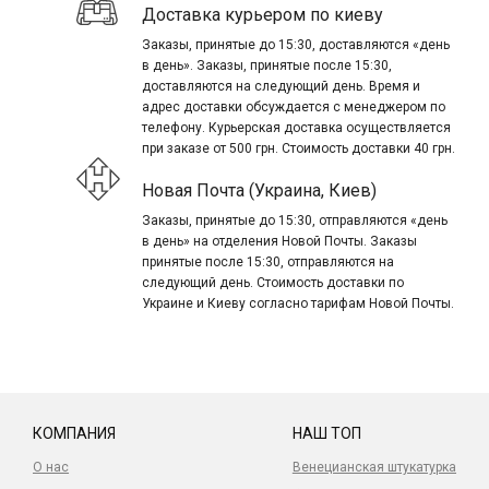
Доставка курьером по киеву
Заказы, принятые до 15:30, доставляются «день
в день». Заказы, принятые после 15:30,
доставляются на следующий день. Время и
адрес доставки обсуждается с менеджером по
телефону. Курьерская доставка осуществляется
при заказе от 500 грн. Стоимость доставки 40 грн.
Новая Почта (Украина, Киев)
Заказы, принятые до 15:30, отправляются «день
в день» на отделения Новой Почты. Заказы
принятые после 15:30, отправляются на
следующий день. Стоимость доставки по
Украине и Киеву согласно тарифам Новой Почты.
КОМПАНИЯ
НАШ ТОП
О нас
Венецианская штукатурка