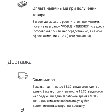
Оплата наличными при получении
товара
Вы всегда сможете рассчитаться наличными,
посетив наш салон "VOGUE INTERIORS" по адресу
Гоголевская 15 или, непосредственно, в самом
офисе компании «ТБИ» (Гоголевская 23).
Доставка
Самовывоз
Заказы, принятые до 15:30, выдаются «день в
день». Заказы, принятые после 15:30, выдаются
на следующий день. В рабочее время ( 9:00 -
18:00 )Вы сможете забрать покупку без
дополнительных затрат на доставку.