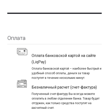
Оплата
Оплата банковской картой на сайте
(LiqPay)
Оплата банковской картой – наиболее быстрый и
удобный способ оплаты, деньги за товар
поступят в течение нескольких минут.
Безналичный расчет (счет-фактура)
Полученный счет-фактуру Вы всегда можете
оплатить в любом отделении банка. Товар будет
отгружен, как только средства поступят на
расчетный счет.