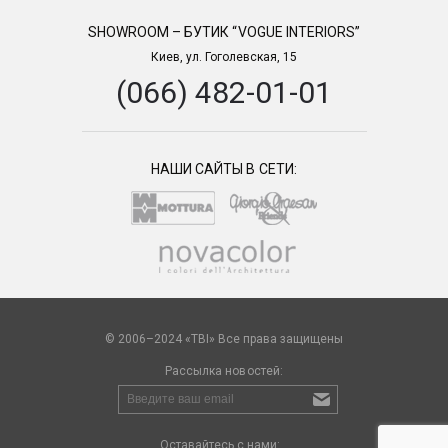
SHOWROOM – БУТИК “VOGUE INTERIORS”
Киев, ул. Гоголевская, 15
(066) 482-01-01
НАШИ САЙТЫ В СЕТИ:
© 2006–2024 «TBI» Все права защищены
Рассылка новостей:
Оставайтесь с нами: