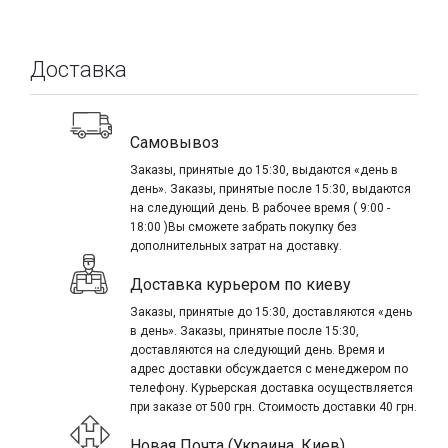
Доставка
Самовывоз
Заказы, принятые до 15:30, выдаются «день в
день». Заказы, принятые после 15:30, выдаются
на следующий день. В рабочее время ( 9:00 -
18:00 )Вы сможете забрать покупку без
дополнительных затрат на доставку.
Доставка курьером по киеву
Заказы, принятые до 15:30, доставляются «день
в день». Заказы, принятые после 15:30,
доставляются на следующий день. Время и
адрес доставки обсуждается с менеджером по
телефону. Курьерская доставка осуществляется
при заказе от 500 грн. Стоимость доставки 40 грн.
Новая Почта (Украина, Киев)