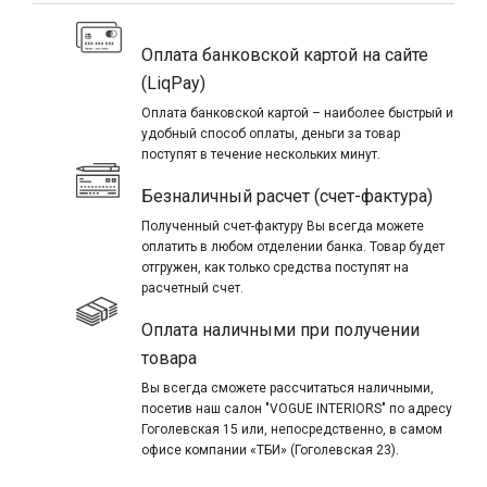
Оплата банковской картой на сайте
(LiqPay)
Оплата банковской картой – наиболее быстрый и
удобный способ оплаты, деньги за товар
поступят в течение нескольких минут.
Безналичный расчет (счет-фактура)
Полученный счет-фактуру Вы всегда можете
оплатить в любом отделении банка. Товар будет
отгружен, как только средства поступят на
расчетный счет.
Оплата наличными при получении
товара
Вы всегда сможете рассчитаться наличными,
посетив наш салон "VOGUE INTERIORS" по адресу
Гоголевская 15 или, непосредственно, в самом
офисе компании «ТБИ» (Гоголевская 23).