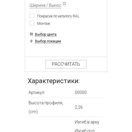
Ширина / Вынос
Покраска по каталогу RAL
Монтаж
Выбор цвета
Выбор локации
РАССЧИТАТЬ
Характеристики:
Артикул:
00000
Высота профиля,
2,26
(cm)
Изгиб в арку
Изгиб под