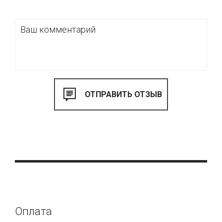
Оплата