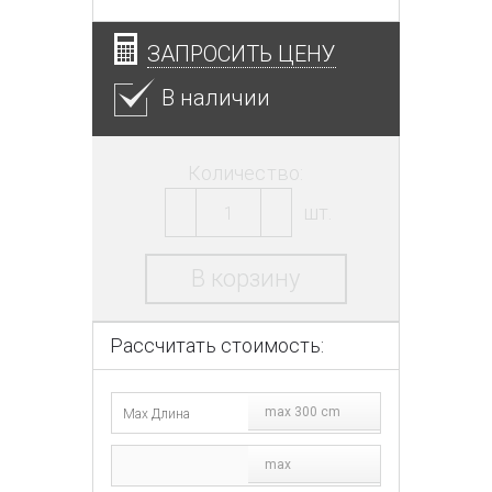
ЗАПРОСИТЬ ЦЕНУ
В наличии
Количество:
шт.
В корзину
Рассчитать стоимость:
max 300 cm
max