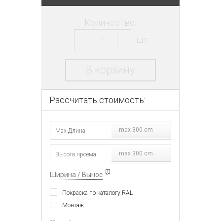
Количество:
шт.
В корзину
Рассчитать стоимость:
max 300 cm
max 300 cm
Ширина / Вынос
Покраска по каталогу RAL
Монтаж