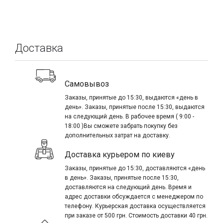
предварительно указав все интересующие параметры.
Доставка
Самовывоз
Заказы, принятые до 15:30, выдаются «день в
день». Заказы, принятые после 15:30, выдаются
на следующий день. В рабочее время ( 9:00 -
18:00 )Вы сможете забрать покупку без
дополнительных затрат на доставку.
Доставка курьером по киеву
Заказы, принятые до 15:30, доставляются «день
в день». Заказы, принятые после 15:30,
доставляются на следующий день. Время и
адрес доставки обсуждается с менеджером по
телефону. Курьерская доставка осуществляется
при заказе от 500 грн. Стоимость доставки 40 грн.