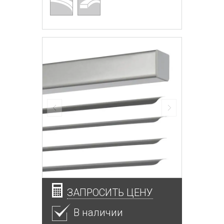
ЗАПРОСИТЬ ЦЕНУ
В наличии