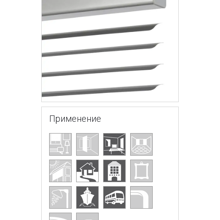
Применение