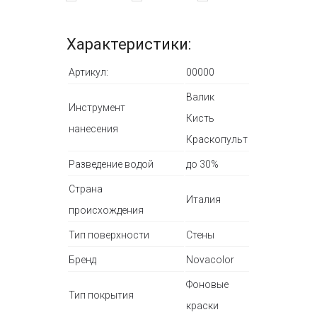
Характеристики:
Артикул:
00000
Валик
Инструмент
Кисть
нанесения
Краскопульт
Разведение водой
до 30%
Страна
Италия
происхождения
Тип поверхности
Стены
Бренд
Novacolor
Фоновые
Тип покрытия
краски