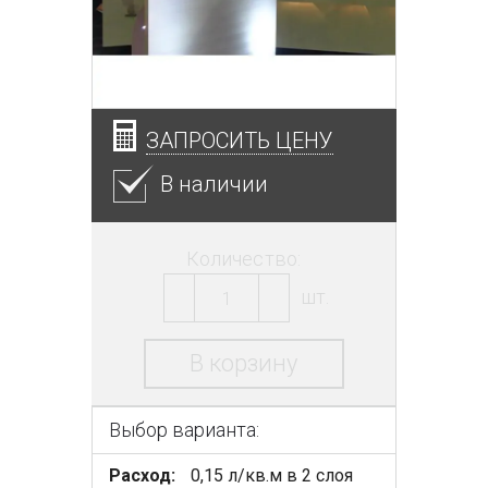
ЗАПРОСИТЬ ЦЕНУ
В наличии
Количество:
шт.
В корзину
Выбор варианта:
Расход:
0,15 л/кв.м в 2 слоя