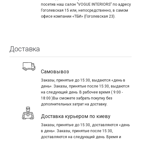
посетив наш салон "VOGUE INTERIORS" по адресу
Гоголевская 15 или, непосредственно, в самом
офисе компании «ТБИ» (Гоголевская 23).
Доставка
Самовывоз
Заказы, принятые до 15:30, выдаются «день в
день». Заказы, принятые после 15:30, выдаются
на следующий день. В рабочее время ( 9:00 -
18:00 )Вы сможете забрать покупку без
дополнительных затрат на доставку.
Доставка курьером по киеву
Заказы, принятые до 15:30, доставляются «день
в день». Заказы, принятые после 15:30,
доставляются на следующий день. Время и