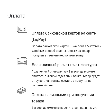
Оплата
Оплата банковской картой на сайте
(LiqPay)
Оплата банковской картой – наиболее быстрый и
удобный способ оплаты, деньги за товар
поступят в течение нескольких минут.
Безналичный расчет (счет-фактура)
Полученный счет-фактуру Вы всегда можете
оплатить в любом отделении банка. Товар будет
отгружен, как только средства поступят на
расчетный счет.
Оплата наличными при получении
товара
Вы всегда сможете рассчитаться наличными,