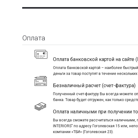
Оплата
Оплата банковской картой на сайте (
Оплата банковской картой – наиболее быстрый
деньги за товар поступят в течение нескольких
Безналичный расчет (счет-фактура)
Полученный счет-фактуру Вы всегда можете о
банка. Товар будет отгружен, как только средст
Оплата наличными при получении т
Вы всегда сможете рассчитаться наличными, 
INTERIORS" по адресу Гоголевская 15 или, не
компании «ТБИ» (Гоголевская 23).