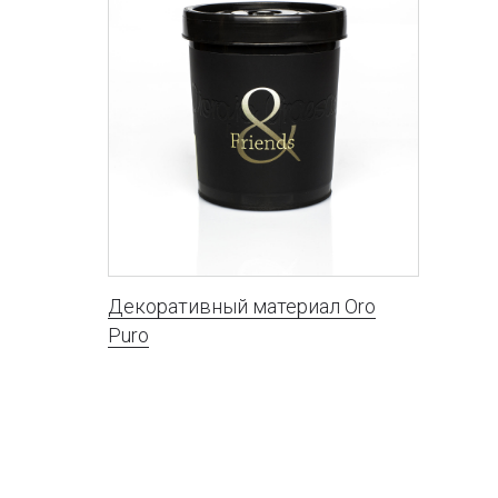
Декоративный материал Oro
Puro