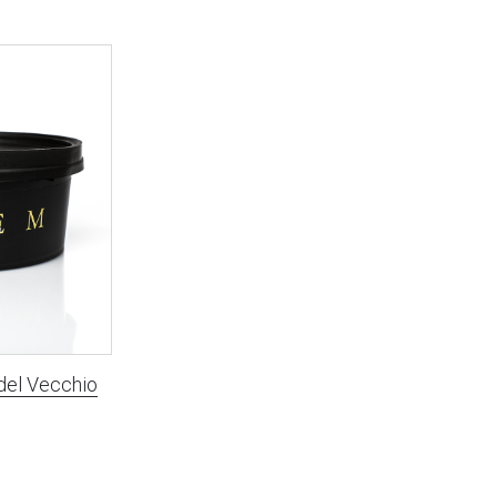
el Vecchio