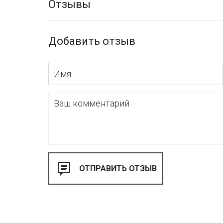
Отзывы
Добавить отзыв