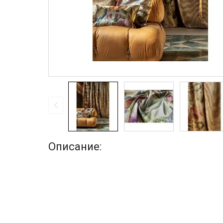
Описание: