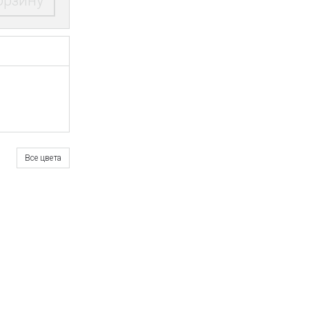
орзину
Все цвета