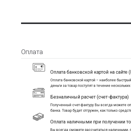
Оплата
Оплата банковской картой на сайте (
Оплата банковской картой – наиболее быстрый
деньги за товар поступят в течение нескольких
Безналичный расчет (счет-фактура)
Полученный счет-фактуру Вы всегда можете о
банка. Товар будет отгружен, как только средст
Оплата наличными при получении т
Вы всегда сможете рассчитаться наличными, 