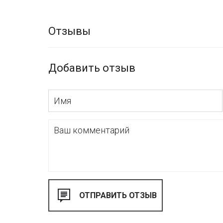
Отзывы
Добавить отзыв