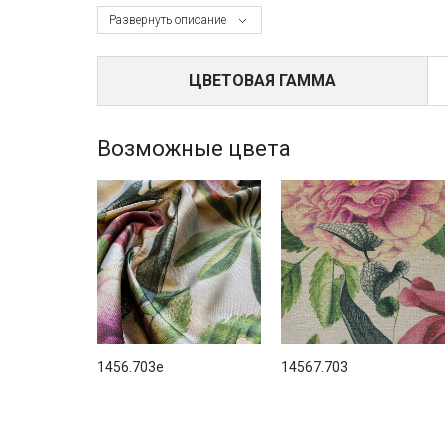
Развернуть описание
ЦВЕТОВАЯ ГАММА
Возможные цвета
1456.703e
14567.703