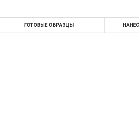
ГОТОВЫЕ ОБРАЗЦЫ
НАНЕС