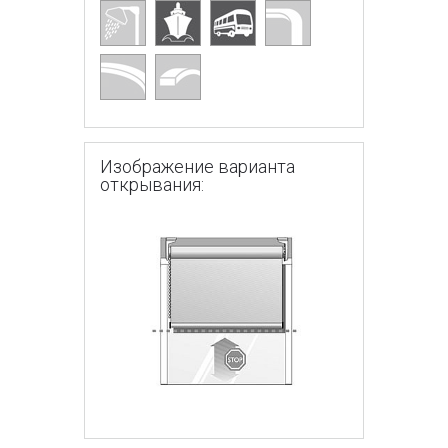
Изображение варианта
открывания: