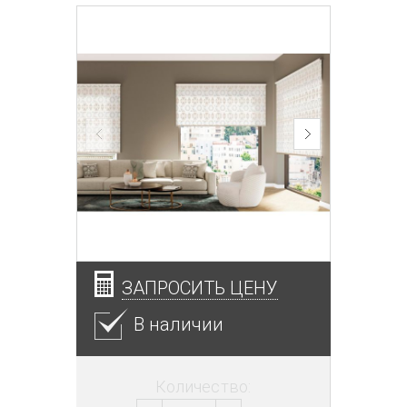
ЗАПРОСИТЬ ЦЕНУ
В наличии
Количество: