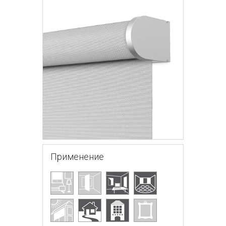
Применение