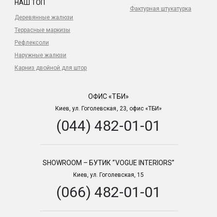
НАШ ТОП
Фактурная штукатурка
Деревянные жалюзи
Террасные маркизы
Рефлексоли
Наружные жалюзи
Карниз двойной для штор
ОФИС «ТБИ»
Киев, ул. Гоголевская, 23, офис «ТБИ»
(044) 482-01-01
SHOWROOM – БУТИК “VOGUE INTERIORS”
Киев, ул. Гоголевская, 15
(066) 482-01-01