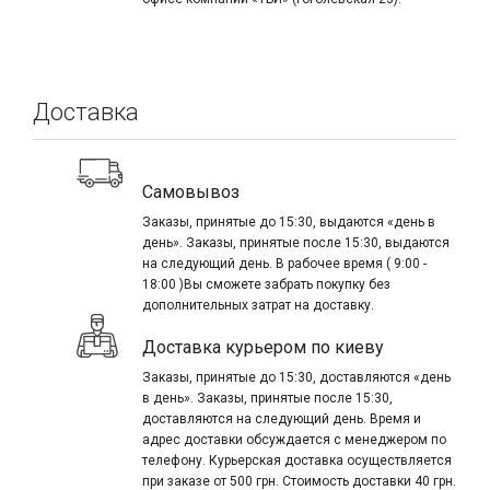
Доставка
Самовывоз
Заказы, принятые до 15:30, выдаются «день в
день». Заказы, принятые после 15:30, выдаются
на следующий день. В рабочее время ( 9:00 -
18:00 )Вы сможете забрать покупку без
дополнительных затрат на доставку.
Доставка курьером по киеву
Заказы, принятые до 15:30, доставляются «день
в день». Заказы, принятые после 15:30,
доставляются на следующий день. Время и
адрес доставки обсуждается с менеджером по
телефону. Курьерская доставка осуществляется
при заказе от 500 грн. Стоимость доставки 40 грн.