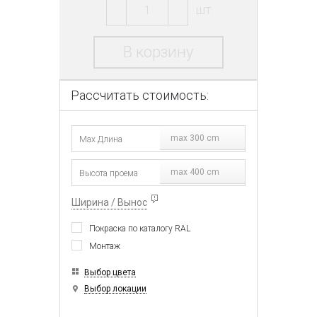
шт.
В корзину
Рассчитать стоимость:
max 300 cm
max 400 cm
Ширина / Вынос
Покраска по каталогу RAL
Монтаж
Выбор цвета
Выбор локации