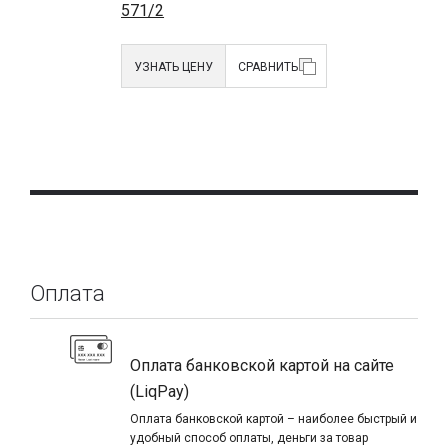
571/2
УЗНАТЬ ЦЕНУ
СРАВНИТЬ
Оплата
Оплата банковской картой на сайте
(LiqPay)
Оплата банковской картой – наиболее быстрый и
удобный способ оплаты, деньги за товар