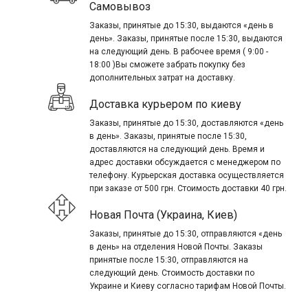
Самовывоз
Заказы, принятые до 15:30, выдаются «день в
день». Заказы, принятые после 15:30, выдаются
на следующий день. В рабочее время ( 9:00 -
18:00 )Вы сможете забрать покупку без
дополнительных затрат на доставку.
Доставка курьером по киеву
Заказы, принятые до 15:30, доставляются «день
в день». Заказы, принятые после 15:30,
доставляются на следующий день. Время и
адрес доставки обсуждается с менеджером по
телефону. Курьерская доставка осуществляется
при заказе от 500 грн. Стоимость доставки 40 грн.
Новая Почта (Украина, Киев)
Заказы, принятые до 15:30, отправляются «день
в день» на отделения Новой Почты. Заказы
принятые после 15:30, отправляются на
следующий день. Стоимость доставки по
Украине и Киеву согласно тарифам Новой Почты.