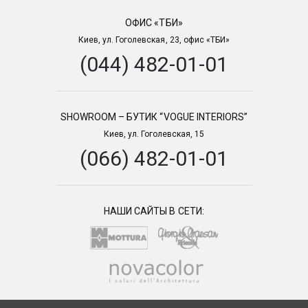
ОФИС «ТБИ»
Киев, ул. Гоголевская, 23, офис «ТБИ»
(044) 482-01-01
SHOWROOM – БУТИК “VOGUE INTERIORS”
Киев, ул. Гоголевская, 15
(066) 482-01-01
НАШИ САЙТЫ В СЕТИ: