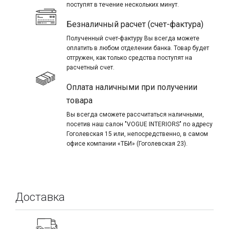
поступят в течение нескольких минут.
Безналичный расчет (счет-фактура)
Полученный счет-фактуру Вы всегда можете
оплатить в любом отделении банка. Товар будет
отгружен, как только средства поступят на
расчетный счет.
Оплата наличными при получении
товара
Вы всегда сможете рассчитаться наличными,
посетив наш салон "VOGUE INTERIORS" по адресу
Гоголевская 15 или, непосредственно, в самом
офисе компании «ТБИ» (Гоголевская 23).
Доставка