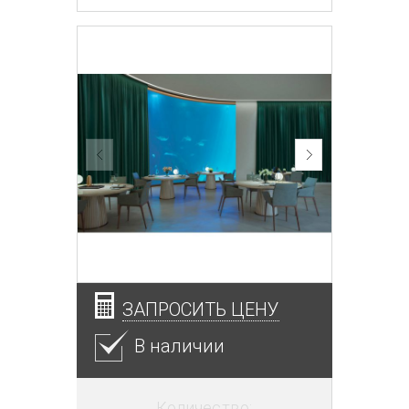
ЗАПРОСИТЬ ЦЕНУ
В наличии
Количество: