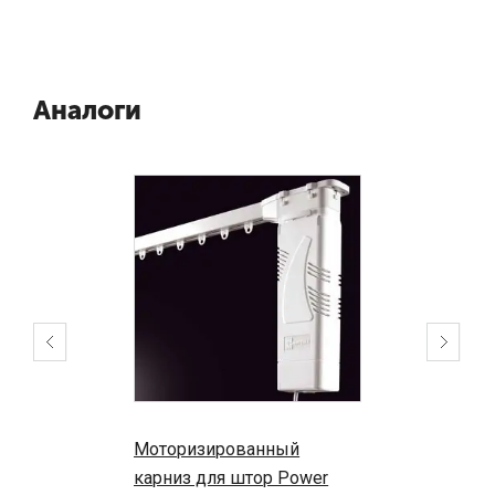
Аналоги
Моторизированный
карниз для штор Power