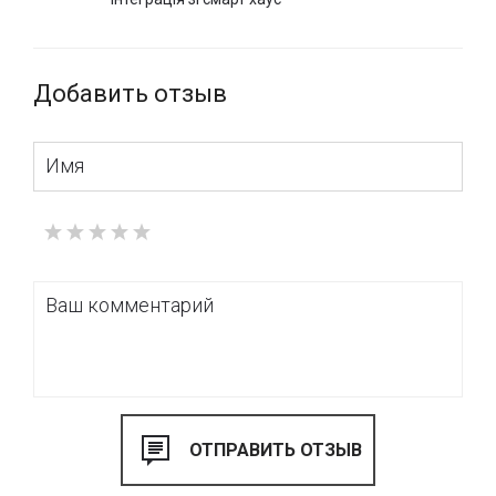
Добавить отзыв