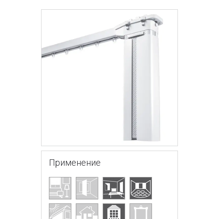
Применение