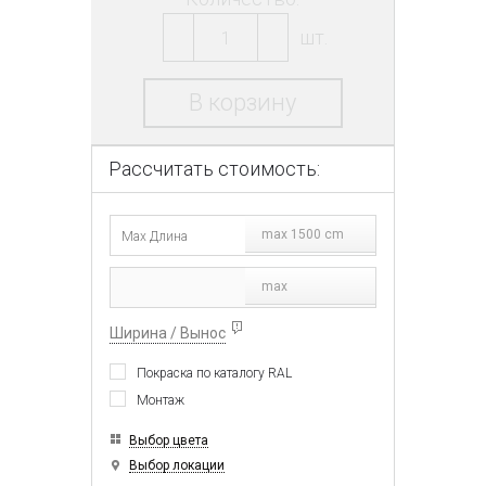
шт.
В корзину
Рассчитать стоимость:
max 1500 cm
max
Ширина / Вынос
Покраска по каталогу RAL
Монтаж
Выбор цвета
Выбор локации