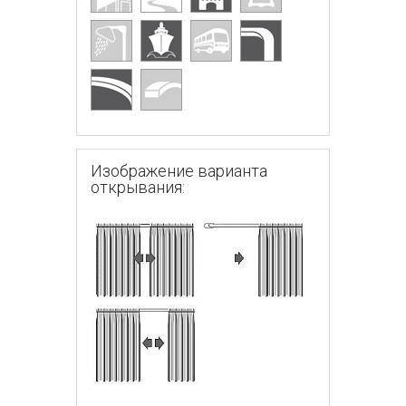
Изображение варианта
открывания: