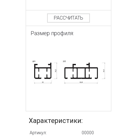
РАССЧИТАТЬ
Размер профиля:
Характеристики:
Артикул:
00000