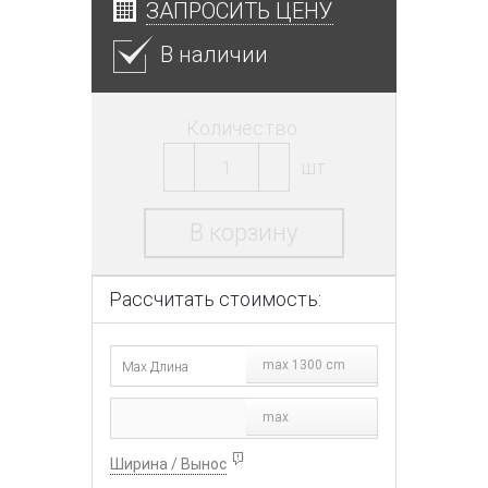
ЗАПРОСИТЬ ЦЕНУ
В наличии
Количество:
шт.
В корзину
Рассчитать стоимость:
max 1300 cm
max
Ширина / Вынос