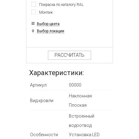
Покраска по каталогу RAL
Монтаж
Выбор цвета
Выбор локации
РАССЧИТАТЬ
Характеристики:
Артикул:
00000
Наклонная
Вид кровли
Плоская
Встроенный
водоотвод
Особенности
Установка LED