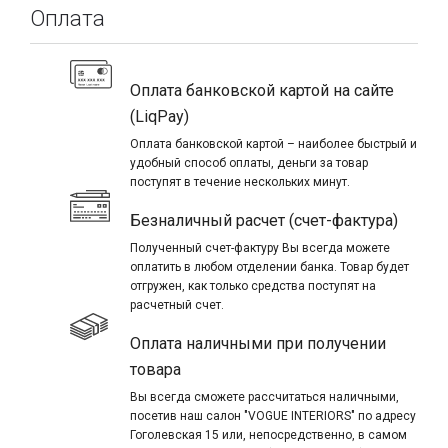
Оплата
Оплата банковской картой на сайте
(LiqPay)
Оплата банковской картой – наиболее быстрый и
удобный способ оплаты, деньги за товар
поступят в течение нескольких минут.
Безналичный расчет (счет-фактура)
Полученный счет-фактуру Вы всегда можете
оплатить в любом отделении банка. Товар будет
отгружен, как только средства поступят на
расчетный счет.
Оплата наличными при получении
товара
Вы всегда сможете рассчитаться наличными,
посетив наш салон "VOGUE INTERIORS" по адресу
Гоголевская 15 или, непосредственно, в самом