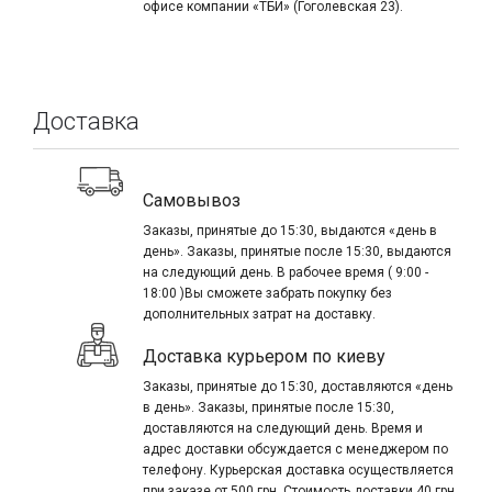
офисе компании «ТБИ» (Гоголевская 23).
Доставка
Самовывоз
Заказы, принятые до 15:30, выдаются «день в
день». Заказы, принятые после 15:30, выдаются
на следующий день. В рабочее время ( 9:00 -
18:00 )Вы сможете забрать покупку без
дополнительных затрат на доставку.
Доставка курьером по киеву
Заказы, принятые до 15:30, доставляются «день
в день». Заказы, принятые после 15:30,
доставляются на следующий день. Время и
адрес доставки обсуждается с менеджером по
телефону. Курьерская доставка осуществляется
при заказе от 500 грн. Стоимость доставки 40 грн.