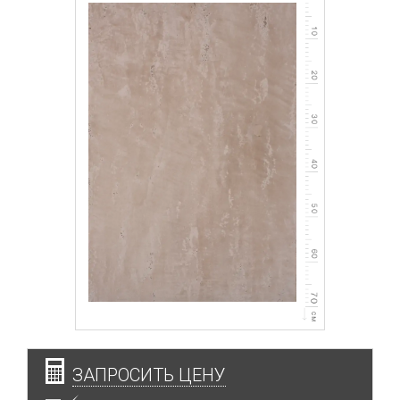
ЗАПРОСИТЬ ЦЕНУ