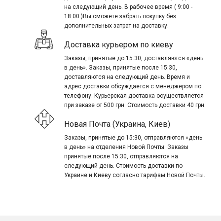
на следующий день. В рабочее время ( 9:00 -
18:00 )Вы сможете забрать покупку без
дополнительных затрат на доставку.
Доставка курьером по киеву
Заказы, принятые до 15:30, доставляются «день
в день». Заказы, принятые после 15:30,
доставляются на следующий день. Время и
адрес доставки обсуждается с менеджером по
телефону. Курьерская доставка осуществляется
при заказе от 500 грн. Стоимость доставки 40 грн.
Новая Почта (Украина, Киев)
Заказы, принятые до 15:30, отправляются «день
в день» на отделения Новой Почты. Заказы
принятые после 15:30, отправляются на
следующий день. Стоимость доставки по
Украине и Киеву согласно тарифам Новой Почты.