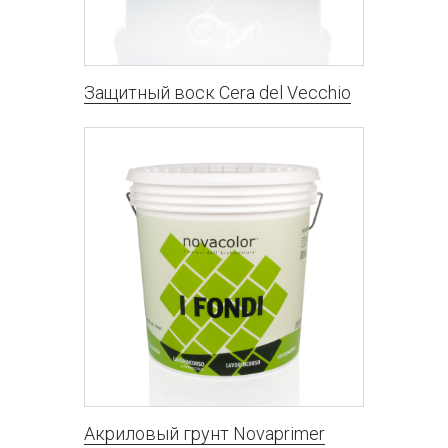
Защитный воск Cera del Vecchio
Акриловый грунт Novaprimer