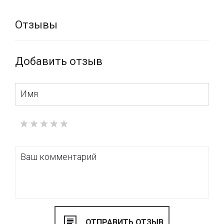
Отзывы
Добавить отзыв