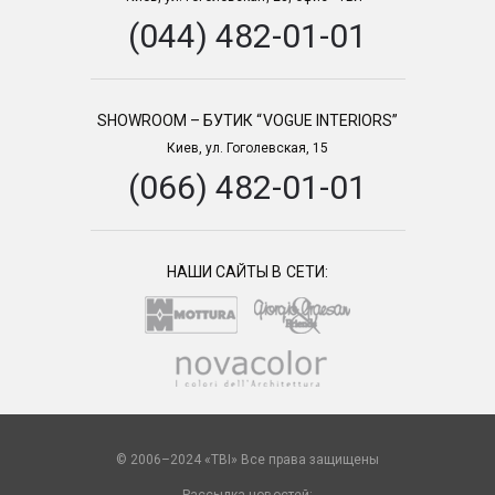
(044) 482-01-01
SHOWROOM – БУТИК “VOGUE INTERIORS”
Киев, ул. Гоголевская, 15
(066) 482-01-01
НАШИ САЙТЫ В СЕТИ:
© 2006–2024 «TBI» Все права защищены