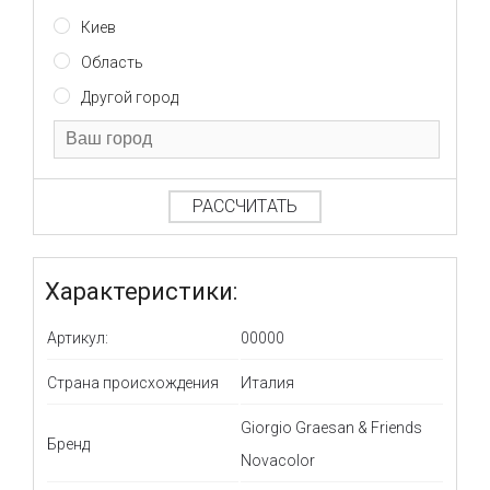
Киев
Область
Другой город
РАССЧИТАТЬ
Характеристики:
Артикул:
00000
Страна происхождения
Италия
Giorgio Graesan & Friends
Бренд
Novacolor