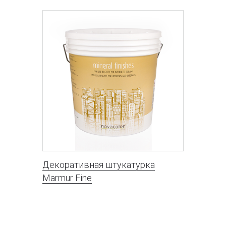
Декоративная штукатурка
Marmur Fine