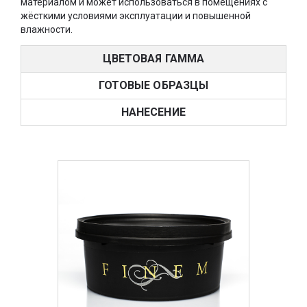
материалом и может использоваться в помещениях с
жёсткими условиями эксплуатации и повышенной
влажности.
ЦВЕТОВАЯ ГАММА
ГОТОВЫЕ ОБРАЗЦЫ
НАНЕСЕНИЕ