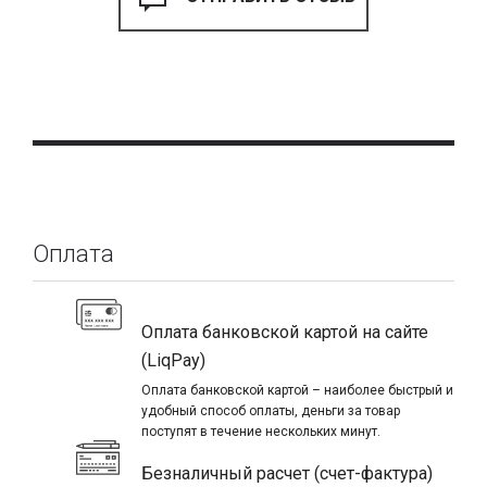
Оплата
Оплата банковской картой на сайте
(LiqPay)
Оплата банковской картой – наиболее быстрый и
удобный способ оплаты, деньги за товар
поступят в течение нескольких минут.
Безналичный расчет (счет-фактура)