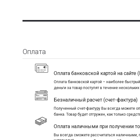
Оплата
Оплата банковской картой на сайте (
Оплата банковской картой – наиболее быстрый
деньги за товар поступят в течение нескольких
Безналичный расчет (счет-фактура)
Полученный счет-фактуру Вы всегда можете о
банка. Товар будет отгружен, как только средст
Оплата наличными при получении т
Вы всегда сможете рассчитаться наличными, 