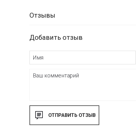
Отзывы
Добавить отзыв