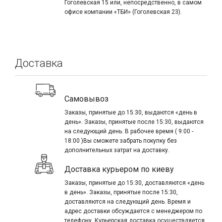
Гоголевская 15 или, непосредственно, в самом
офисе компании «ТБИ» (Гоголевская 23).
Доставка
Самовывоз
Заказы, принятые до 15:30, выдаются «день в
день». Заказы, принятые после 15:30, выдаются
на следующий день. В рабочее время ( 9:00 -
18:00 )Вы сможете забрать покупку без
дополнительных затрат на доставку.
Доставка курьером по киеву
Заказы, принятые до 15:30, доставляются «день
в день». Заказы, принятые после 15:30,
доставляются на следующий день. Время и
адрес доставки обсуждается с менеджером по
телефону. Курьерская доставка осуществляется