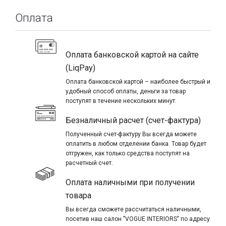
Оплата
Оплата банковской картой на сайте
(LiqPay)
Оплата банковской картой – наиболее быстрый и
удобный способ оплаты, деньги за товар
поступят в течение нескольких минут.
Безналичный расчет (счет-фактура)
Полученный счет-фактуру Вы всегда можете
оплатить в любом отделении банка. Товар будет
отгружен, как только средства поступят на
расчетный счет.
Оплата наличными при получении
товара
Вы всегда сможете рассчитаться наличными,
посетив наш салон "VOGUE INTERIORS" по адресу