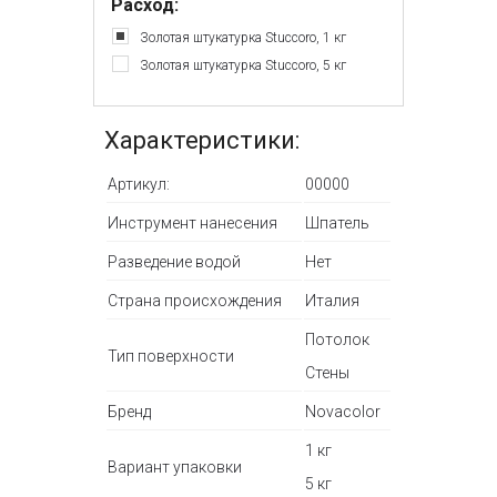
Расход:
Золотая штукатурка Stuccoro, 1 кг
Золотая штукатурка Stuccoro, 5 кг
Характеристики:
Артикул:
00000
Инструмент нанесения
Шпатель
Разведение водой
Нет
Страна происхождения
Италия
Потолок
Тип поверхности
Стены
Бренд
Novacolor
1 кг
Вариант упаковки
5 кг