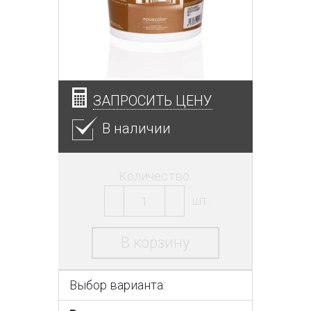
ЗАПРОСИТЬ ЦЕНУ
В наличии
Количество:
шт.
В корзину
Выбор варианта: