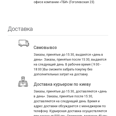
офисе компании «ТБИ» (Гоголевская 23).
Доставка
Самовывоз
Заказы, принятые до 15:30, выдаются «день в
день». Заказы, принятые после 15:30, выдаются
на следующий день. В рабочее время ( 9:00 -
18:00 )Вы сможете забрать покупку без
дополнительных затрат на доставку.
Доставка курьером по киеву
Заказы, принятые до 15:30, доставляются «день
в день». Заказы, принятые после 15:30,
доставляются на следующий день. Время и
адрес доставки обсуждается с менеджером по
телефону. Курьерская доставка осуществляется