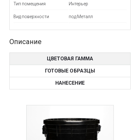
Тип помещения
Интерьер
Вид поверхности
под Металл
Описание
ЦВЕТОВАЯ ГАММА
ГОТОВЫЕ ОБРАЗЦЫ
НАНЕСЕНИЕ