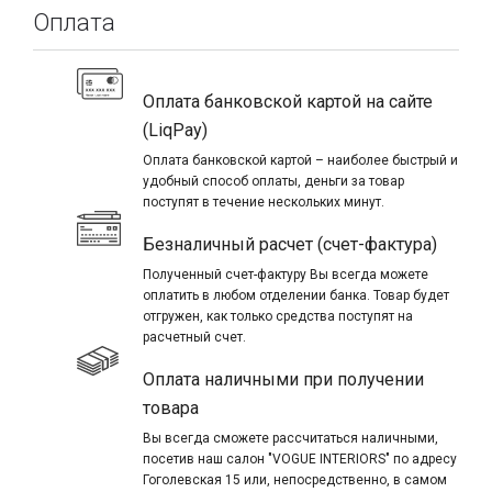
Оплата
Оплата банковской картой на сайте
(LiqPay)
Оплата банковской картой – наиболее быстрый и
удобный способ оплаты, деньги за товар
поступят в течение нескольких минут.
Безналичный расчет (счет-фактура)
Полученный счет-фактуру Вы всегда можете
оплатить в любом отделении банка. Товар будет
отгружен, как только средства поступят на
расчетный счет.
Оплата наличными при получении
товара
Вы всегда сможете рассчитаться наличными,
посетив наш салон "VOGUE INTERIORS" по адресу
Гоголевская 15 или, непосредственно, в самом