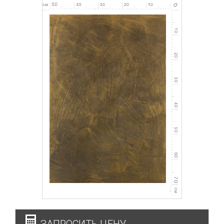
ЗАПРОСИТЬ ЦЕНУ