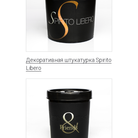
Декоративная штукатурка Spirito
Libero