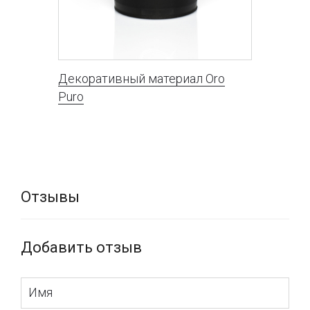
Декоративный материал Oro
Puro
Отзывы
Добавить отзыв