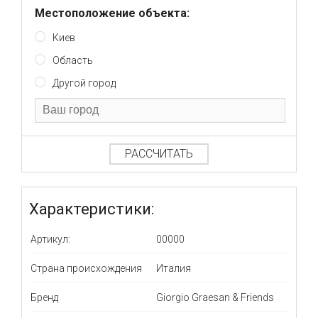
Местоположение объекта:
Киев
Область
Другой город
РАССЧИТАТЬ
Характеристики:
Артикул:
00000
Страна происхождения
Италия
Бренд
Giorgio Graesan & Friends