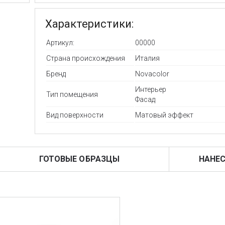
Характеристики:
Артикул:
00000
Страна происхождения
Италия
Бренд
Novacolor
Интерьер
Тип помещения
Фасад
Вид поверхности
Матовый эффект
ГОТОВЫЕ ОБРАЗЦЫ
НАНЕС