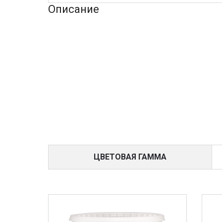
Описание
ЦВЕТОВАЯ ГАММА