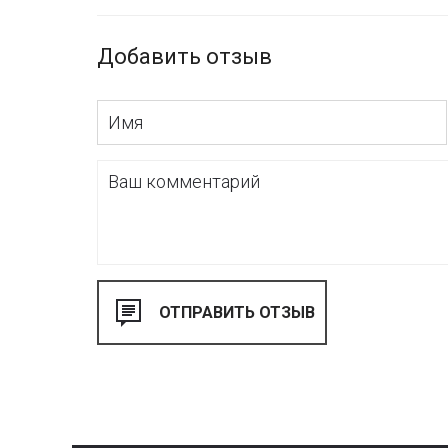
Добавить отзыв