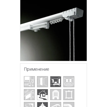
Применение