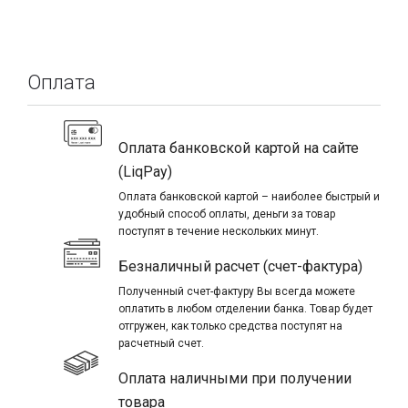
Оплата
Оплата банковской картой на сайте
(LiqPay)
Оплата банковской картой – наиболее быстрый и
удобный способ оплаты, деньги за товар
поступят в течение нескольких минут.
Безналичный расчет (счет-фактура)
Полученный счет-фактуру Вы всегда можете
оплатить в любом отделении банка. Товар будет
отгружен, как только средства поступят на
расчетный счет.
Оплата наличными при получении
товара