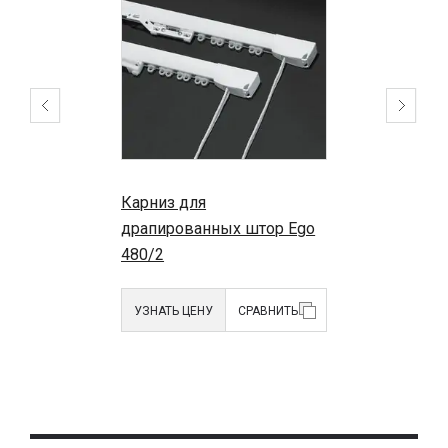
Карниз для
драпированных штор Ego
480/2
УЗНАТЬ ЦЕНУ
СРАВНИТЬ