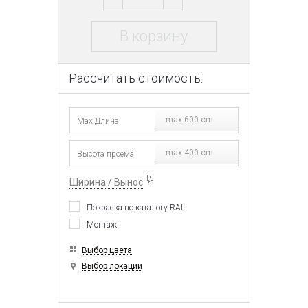
В корзину
Рассчитать стоимость:
max 600 cm
max 400 cm
Ширина / Вынос
Покраска по каталогу RAL
Монтаж
Выбор цвета
Выбор локации