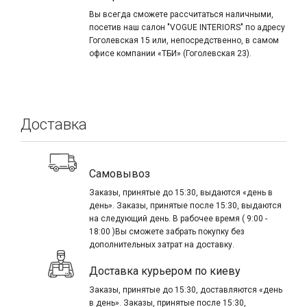
Вы всегда сможете рассчитаться наличными,
посетив наш салон "VOGUE INTERIORS" по адресу
Гоголевская 15 или, непосредственно, в самом
офисе компании «ТБИ» (Гоголевская 23).
Доставка
Самовывоз
Заказы, принятые до 15:30, выдаются «день в
день». Заказы, принятые после 15:30, выдаются
на следующий день. В рабочее время ( 9:00 -
18:00 )Вы сможете забрать покупку без
дополнительных затрат на доставку.
Доставка курьером по киеву
Заказы, принятые до 15:30, доставляются «день
в день». Заказы, принятые после 15:30,