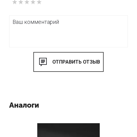
Аналоги