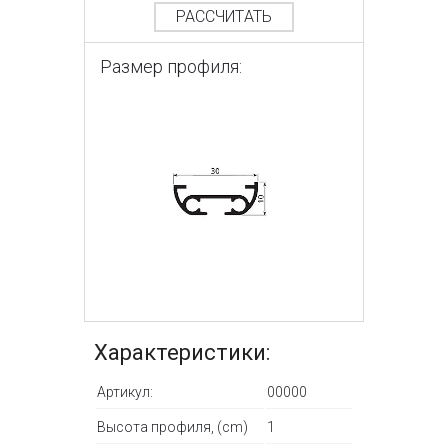
РАССЧИТАТЬ
Размер профиля:
Характеристики:
Артикул:
00000
Высота профиля, (cm)
1