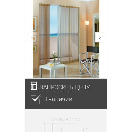
ЗАПРОСИТЬ ЦЕНУ
В наличии
Количество:
шт.