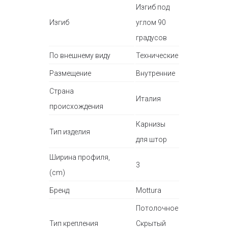
Изгиб под
Изгиб
углом 90
градусов
По внешнему виду
Технические
Размещение
Внутренние
Страна
Италия
происхождения
Карнизы
Тип изделия
для штор
Ширина профиля,
3
(cm)
Бренд
Mottura
Потолочное
Тип крепления
Скрытый