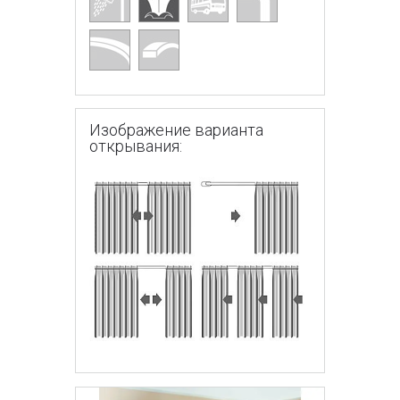
Изображение варианта
открывания: