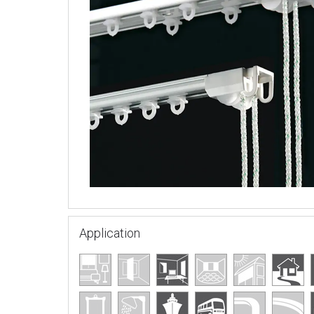
Application