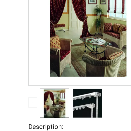
Description: