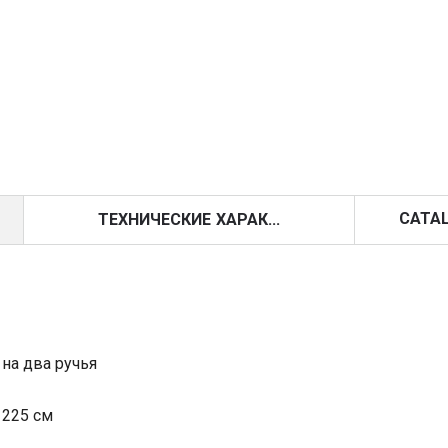
CATA
ТЕХНИЧЕСКИЕ ХАРАК...
на два ручья
 225 см