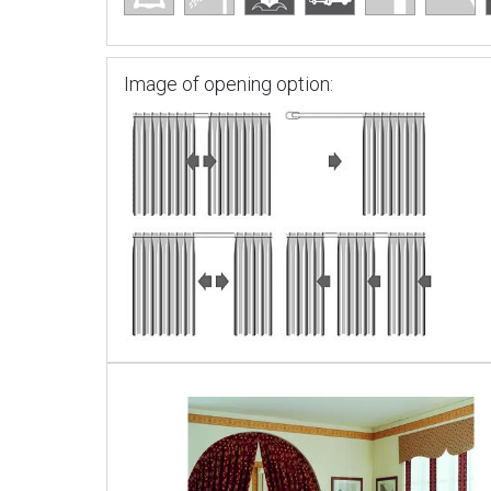
Image of opening option: