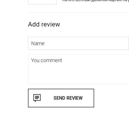
Add review