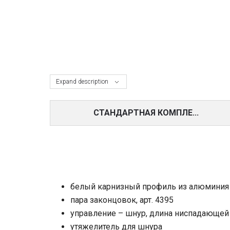
Expand description
СТАНДАРТНАЯ КОМПЛЕ...
белый карнизный профиль из алюминия 
пара законцовок, арт. 4395
управление – шнур, длина ниспадающей
утяжелитель для шнура